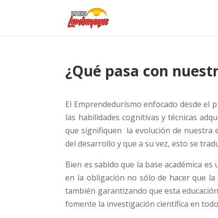
¿Qué pasa con nuestr
El Emprendedurismo enfocado desde el pun
las habilidades cognitivas y técnicas adq
que signifiquen la evolución de nuestra 
del desarrollo y que a su vez, esto se tr
Bien es sabido que la base académica es u
en la obligación no sólo de hacer que la
también garantizando que esta educación 
fomente la investigación científica en tod